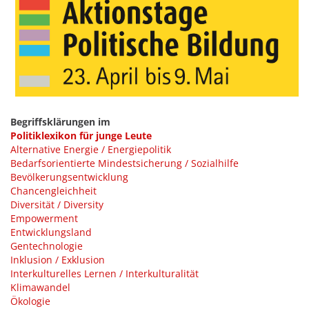
Begriffsklärungen im
Politiklexikon für junge Leute
Alternative Energie / Energiepolitik
Bedarfsorientierte Mindestsicherung / Sozialhilfe
Bevölkerungsentwicklung
Chancengleichheit
Diversität / Diversity
Empowerment
Entwicklungsland
Gentechnologie
Inklusion / Exklusion
Interkulturelles Lernen / Interkulturalität
Klimawandel
Ökologie