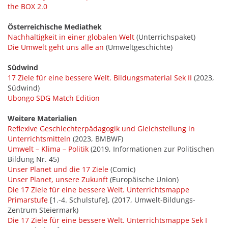
the BOX 2.0
Österreichische Mediathek
Nachhaltigkeit in einer globalen Welt
(Unterrichspaket)
Die Umwelt geht uns alle an
(Umweltgeschichte)
Südwind
17 Ziele für eine bessere Welt. Bildungsmaterial Sek II
(2023,
Südwind)
Ubongo SDG Match Edition
Weitere Materialien
Reflexive Geschlechterpädagogik und Gleichstellung in
Unterrichtsmitteln
(2023, BMBWF)
Umwelt – Klima – Politik
(2019, Informationen zur Politischen
Bildung Nr. 45)
Unser Planet und die 17 Ziele
(Comic)
Unser Planet, unsere Zukunft
(Europäische Union)
Die 17 Ziele für eine bessere Welt. Unterrichtsmappe
Primarstufe
[1.-4. Schulstufe], (2017, Umwelt-Bildungs-
Zentrum Steiermark)
Die 17 Ziele für eine bessere Welt. Unterrichtsmappe Sek I