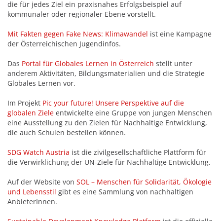
die für jedes Ziel ein praxisnahes Erfolgsbeispiel auf
kommunaler oder regionaler Ebene vorstellt.
Mit Fakten gegen Fake News: Klimawandel
ist eine Kampagne
der Österreichischen Jugendinfos.
Das
Portal für Globales Lernen in Österreich
stellt unter
anderem Aktivitäten, Bildungsmaterialien und die Strategie
Globales Lernen vor.
Im Projekt
Pic your future! Unsere Perspektive auf die
globalen Ziele
entwickelte eine Gruppe von jungen Menschen
eine Ausstellung zu den Zielen für Nachhaltige Entwicklung,
die auch Schulen bestellen können.
SDG Watch Austria
ist die zivilgesellschaftliche Plattform für
die Verwirklichung der UN-Ziele für Nachhaltige Entwicklung.
Auf der Website von
SOL – Menschen für Solidarität, Ökologie
und Lebensstil
gibt es eine Sammlung von nachhaltigen
AnbieterInnen.