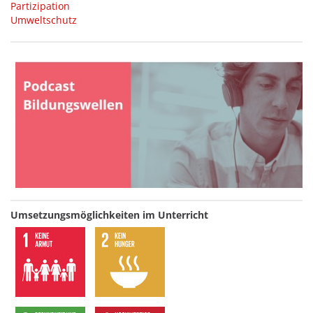
Partizipation
Umweltschutz
Umsetzungsmöglichkeiten im Unterricht