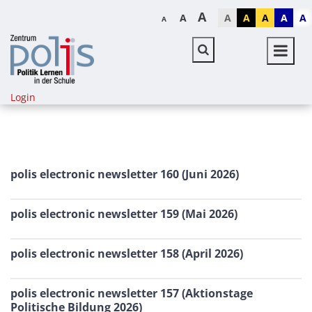
A
A
A
A
A
A
A
A
Login
polis electronic newsletter 160 (Juni 2026)
polis electronic newsletter 159 (Mai 2026)
polis electronic newsletter 158 (April 2026)
polis electronic newsletter 157 (Aktionstage
Politische Bildung 2026)