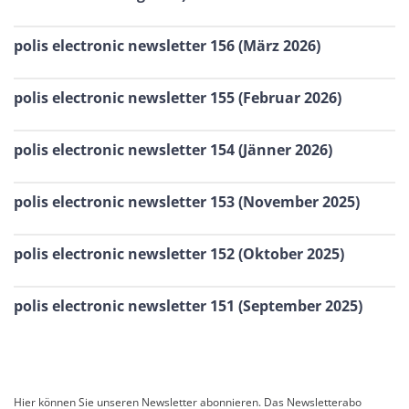
polis electronic newsletter 156 (März 2026)
polis electronic newsletter 155 (Februar 2026)
polis electronic newsletter 154 (Jänner 2026)
polis electronic newsletter 153 (November 2025)
polis electronic newsletter 152 (Oktober 2025)
polis electronic newsletter 151 (September 2025)
Hier können Sie unseren Newsletter abonnieren. Das Newsletterabo