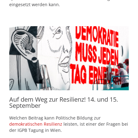
eingesetzt werden kann.
Auf dem Weg zur Resilienz! 14. und 15.
September
Welchen Beitrag kann Politische Bildung zur
demokratischen Resilienz
leisten, ist einer der Fragen bei
der IGPB Tagung in Wien.