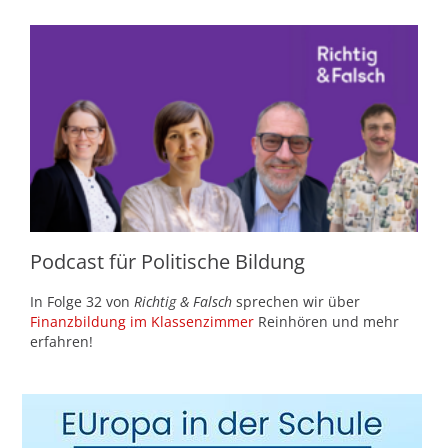
Podcast für Politische Bildung
In Folge 32 von
Richtig & Falsch
sprechen wir über
Finanzbildung im Klassenzimmer
Reinhören und mehr
erfahren!