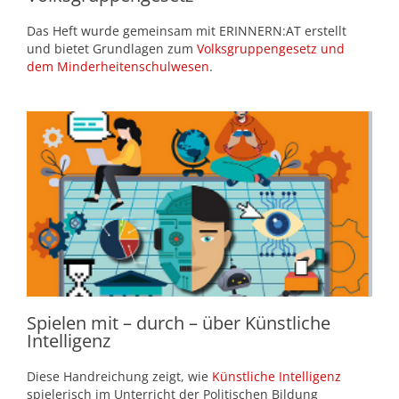
Das Heft wurde gemeinsam mit ERINNERN:AT erstellt
und bietet Grundlagen zum
Volksgruppengesetz
und
dem Minderheitenschulwesen
.
Spielen mit – durch – über Künstliche
Intelligenz
Diese Handreichung zeigt, wie
Künstliche Intelligenz
spielerisch im Unterricht der Politischen Bildung