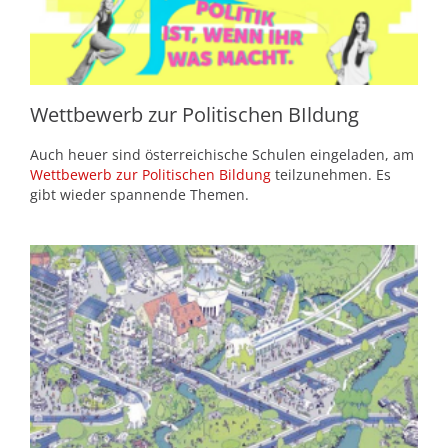
Wettbewerb zur Politischen BIldung
Auch heuer sind österreichische Schulen eingeladen, am
Wettbewerb zur Politischen Bildung
teilzunehmen. Es
gibt wieder spannende Themen.