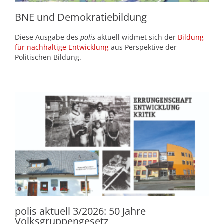
BNE und Demokratiebildung
Diese Ausgabe des
polis
aktuell widmet sich der
Bildung
für nachhaltige Entwicklung
aus Perspektive der
Politischen Bildung.
polis aktuell 3/2026: 50 Jahre
Volksgruppengesetz