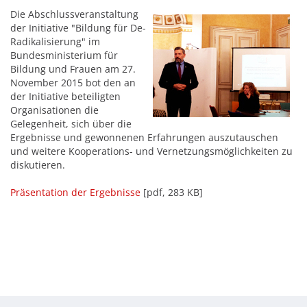
Die Abschlussveranstaltung
der Initiative "Bildung für De-
Radikalisierung" im
Bundesministerium für
Bildung und Frauen am 27.
November 2015 bot den an
der Initiative beteiligten
Organisationen die
Gelegenheit, sich über die
Ergebnisse und gewonnenen Erfahrungen auszutauschen
und weitere Kooperations- und Vernetzungsmöglichkeiten zu
diskutieren.
Präsentation der Ergebnisse
[pdf, 283 KB]