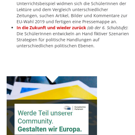
Unterrichtsbeispiel widmen sich die SchülerInnen der
Lektüre und dem Vergleich unterschiedlicher
Zeitungen, suchen Artikel, Bilder und Kommentare zur
EU-Wahl 2019 und fertigen eine Pressemappe an.
In die Zukunft und wieder zurück
(ab der 6. Schulstufe)
:
Die SchülerInnen entwickeln an Hand fiktiver Szenarien
Strategien für politische Handlungen auf
unterschiedlichen politischen Ebenen.