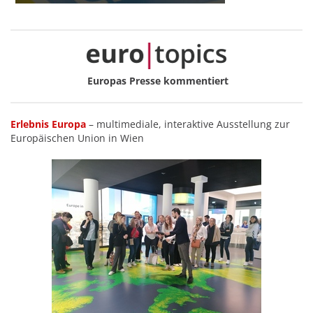
Europas Presse kommentiert
Erlebnis Europa
– multimediale, interaktive Ausstellung zur
Europäischen Union in Wien