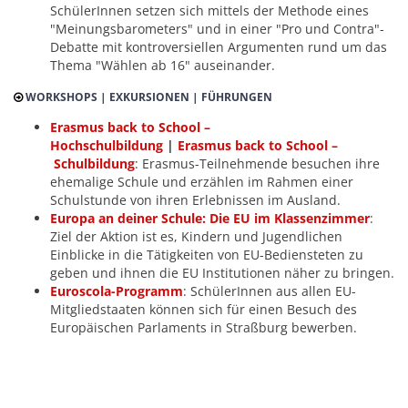
SchülerInnen setzen sich mittels der Methode eines
"Meinungsbarometers" und in einer "Pro und Contra"-
Debatte mit kontroversiellen Argumenten rund um das
Thema "Wählen ab 16" auseinander.
WORKSHOPS | EXKURSIONEN | FÜHRUNGEN
Erasmus back to School –
Hochschulbildung
|
Erasmus back to School –
Schulbildung
: Erasmus-Teilnehmende besuchen ihre
ehemalige Schule und erzählen im Rahmen einer
Schulstunde von ihren Erlebnissen im Ausland.
Europa an deiner Schule: Die EU im Klassenzimmer
:
Ziel der Aktion ist es, Kindern und Jugendlichen
Einblicke in die Tätigkeiten von EU-Bediensteten zu
geben und ihnen die EU Institutionen näher zu bringen.
Euroscola-Programm
: SchülerInnen aus allen EU-
Mitgliedstaaten können sich für einen Besuch des
Europäischen Parlaments in Straßburg bewerben.