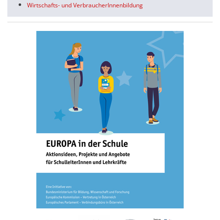
Wirtschafts- und VerbraucherInnenbildung