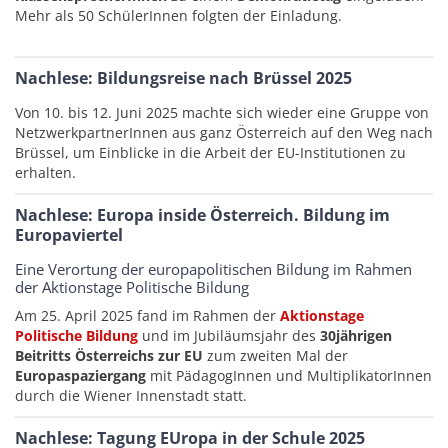
Mehr als 50 SchülerInnen folgten der Einladung.
Nachlese: Bildungsreise nach Brüssel 2025
Von 10. bis 12. Juni 2025 machte sich wieder eine Gruppe von
NetzwerkpartnerInnen aus ganz Österreich auf den Weg nach
Brüssel, um Einblicke in die Arbeit der EU-Institutionen zu
erhalten.
Nachlese: Europa inside Österreich. Bildung im
Europaviertel
Eine Verortung der europapolitischen Bildung im Rahmen
der Aktionstage Politische Bildung
Am 25. April 2025 fand im Rahmen der
Aktionstage
Politische Bildung
und im Jubiläumsjahr des
30jährigen
Beitritts Österreichs zur EU
zum zweiten Mal der
Europaspaziergang
mit PädagogInnen und MultiplikatorInnen
durch die Wiener Innenstadt statt.
Nachlese: Tagung EUropa in der Schule 2025