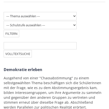
Demokratie erleben
Ausgehend von einer "Chaosabstimmung" zu einem
selbstgewählten Thema beschäftigen sich die SchülerInnen
mit der Frage, wie es zu dem Abstimmungsergebnis kam,
bilden Interessengruppen, um ihre Argumente zu sammeln
und gegenüber den anderen Gruppen zu vertreten und
stimmen erneut über dieselbe Frage ab. Abschließend
werden Parallelen zur politischen Realität erörtert.