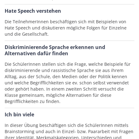
Hate Speech verstehen
Die TeilnehmerInnen beschäftigen sich mit Beispielen von
Hate Speech und diskutieren mögliche Folgen für Einzelne
und die Gesellschaft.
Diskriminierende Sprache erkennen und
Alternativen dafür finden
Die SchülerInnen stellen sich die Frage, welche Beispiele für
diskriminierende und rassistische Sprache sie aus ihrem
Alltag, aus der Schule, den Medien oder der Politik kennen
und welche Begrifflichkeiten sie ev. schon selbst verwendet
oder gehört haben. In einem zweiten Schritt versucht die
Klasse gemeinsam, mögliche Alternativen für diese
Begrifflichkeiten zu finden.
Ich bin viele
In dieser Übung beschäftigen sich die SchülerInnen mittels
Brainstorming und auch in Einzel- bzw. Paararbeit mit Fragen
ihrer Identität, Merkmalskategorien, Unterschieden und