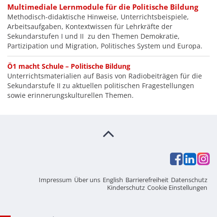
Multimediale Lernmodule für die Politische Bildung
Methodisch-didaktische Hinweise, Unterrichtsbeispiele,
Arbeitsaufgaben, Kontextwissen für Lehrkräfte der
Sekundarstufen I und II zu den Themen Demokratie,
Partizipation und Migration, Politisches System und Europa.
Ö1 macht Schule – Politische Bildung
Unterrichtsmaterialien auf Basis von Radiobeiträgen für die
Sekundarstufe II zu aktuellen politischen Fragestellungen
sowie erinnerungskulturellen Themen.
Impressum
Über uns
English
Barrierefreiheit
Datenschutz
Kinderschutz
Cookie Einstellungen