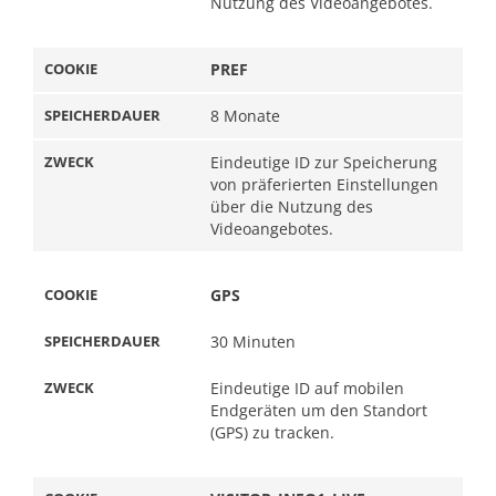
Nutzung des Videoangebotes.
PREF
8 Monate
Eindeutige ID zur Speicherung
von präferierten Einstellungen
über die Nutzung des
Videoangebotes.
GPS
30 Minuten
Eindeutige ID auf mobilen
Endgeräten um den Standort
(GPS) zu tracken.