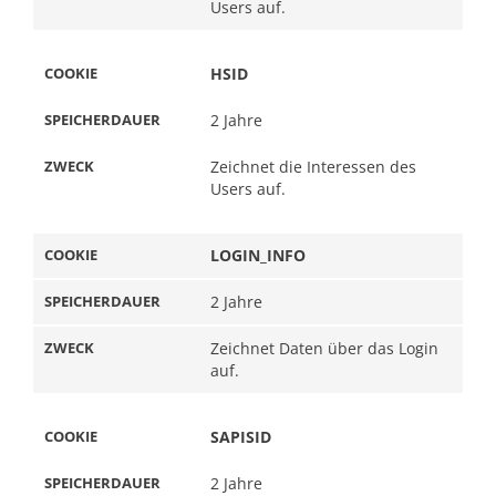
Users auf.
HSID
2 Jahre
Zeichnet die Interessen des
Users auf.
LOGIN_INFO
2 Jahre
Zeichnet Daten über das Login
auf.
SAPISID
2 Jahre