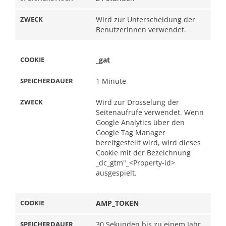
Wird zur Unterscheidung der
BenutzerInnen verwendet.
_gat
1 Minute
Wird zur Drosselung der
Seitenaufrufe verwendet. Wenn
Google Analytics über den
Google Tag Manager
bereitgestellt wird, wird dieses
Cookie mit der Bezeichnung
_dc_gtm"_<Property-id>
ausgespielt.
AMP_TOKEN
30 Sekunden bis zu einem Jahr