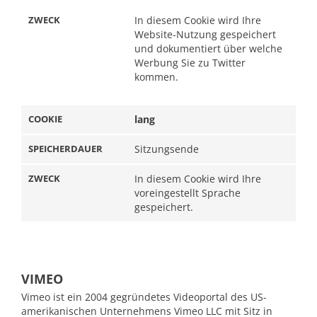
In diesem Cookie wird Ihre
Website-Nutzung gespeichert
und dokumentiert über welche
Werbung Sie zu Twitter
kommen.
lang
Sitzungsende
In diesem Cookie wird Ihre
voreingestellt Sprache
gespeichert.
VIMEO
Vimeo ist ein 2004 gegründetes Videoportal des US-
amerikanischen Unternehmens Vimeo LLC mit Sitz in