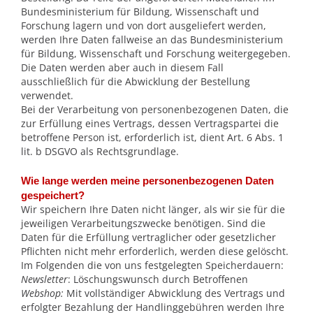
Bundesministerium für Bildung, Wissenschaft und
Forschung lagern und von dort ausgeliefert werden,
werden Ihre Daten fallweise an das Bundesministerium
für Bildung, Wissenschaft und Forschung weitergegeben.
Die Daten werden aber auch in diesem Fall
ausschließlich für die Abwicklung der Bestellung
verwendet.
Bei der Verarbeitung von personenbezogenen Daten, die
zur Erfüllung eines Vertrags, dessen Vertragspartei die
betroffene Person ist, erforderlich ist, dient Art. 6 Abs. 1
lit. b DSGVO als Rechtsgrundlage.
Wie lange werden meine personenbezogenen Daten
gespeichert?
Wir speichern Ihre Daten nicht länger, als wir sie für die
jeweiligen Verarbeitungszwecke benötigen. Sind die
Daten für die Erfüllung vertraglicher oder gesetzlicher
Pflichten nicht mehr erforderlich, werden diese gelöscht.
Im Folgenden die von uns festgelegten Speicherdauern:
Newsletter
: Löschungswunsch durch Betroffenen
Webshop:
Mit vollständiger Abwicklung des Vertrags und
erfolgter Bezahlung der Handlinggebühren werden Ihre