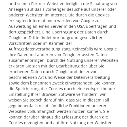
und seinen Partner-Websiten lediglich die Schaltung von
Anzeigen auf Basis vorheriger Besuche auf unserer oder
anderen Websiten im Internet. Die durch die Cookies
erzeugten Informationen werden von Google zur
Auswertung an einen Server in den USA übertragen und
dort gespeichert. Eine Übertragung der Daten durch
Google an Dritte findet nur aufgrund gesetzlicher
Vorschriften oder im Rahmen der
Auftragsdatenverarbeitung statt. Keinesfalls wird Google
ihre Daten mit anderen von Google erfassten Daten
zusammenbringen. Durch die Nutzung unserer Websiten
erklären Sie sich mit der Bearbeitung der über Sie
erhobenen Daten durch Google und der zuvor
beschriebenen Art und Weise der Datenverarbeitung
sowie dem benannten Zweck einverstanden. Sie können
die Speicherung der Cookies durch eine entsprechende
Einstellung Ihrer Browser-Software verhindern; wir
weisen Sie jedoch darauf hin, dass Sie in diesem Fall
gegebenenfalls nicht sämtliche Funktionen unserer
Websiten vollumfänglich werden nutzen können. Sie
können darüber hinaus die Erfassung der durch die
Cookies erzeugten und auf Ihre Nutzung der Websiten