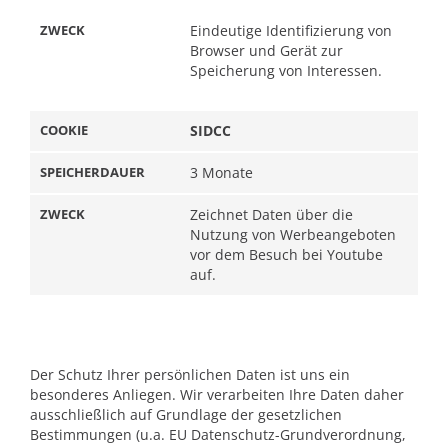
Eindeutige Identifizierung von
Browser und Gerät zur
Speicherung von Interessen.
SIDCC
3 Monate
Zeichnet Daten über die
Nutzung von Werbeangeboten
vor dem Besuch bei Youtube
auf.
Der Schutz Ihrer persönlichen Daten ist uns ein
besonderes Anliegen. Wir verarbeiten Ihre Daten daher
ausschließlich auf Grundlage der gesetzlichen
Bestimmungen (u.a. EU Datenschutz-Grundverordnung,