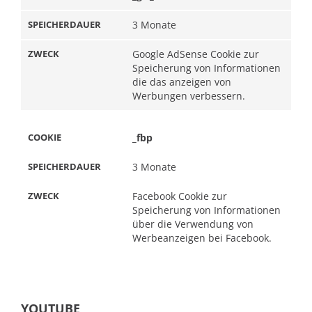
3 Monate
Google AdSense Cookie zur
Speicherung von Informationen
die das anzeigen von
Werbungen verbessern.
_fbp
3 Monate
Facebook Cookie zur
Speicherung von Informationen
über die Verwendung von
Werbeanzeigen bei Facebook.
YOUTUBE