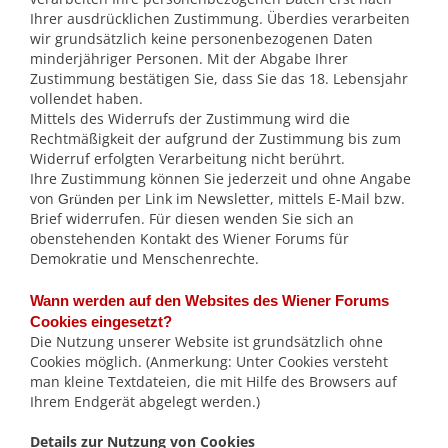
Ihrer ausdrücklichen Zustimmung. Überdies verarbeiten
wir grundsätzlich keine personenbezogenen Daten
minderjähriger Personen. Mit der Abgabe Ihrer
Zustimmung bestätigen Sie, dass Sie das 18. Lebensjahr
vollendet haben.
Mittels des Widerrufs der Zustimmung wird die
Rechtmäßigkeit der aufgrund der Zustimmung bis zum
Widerruf erfolgten Verarbeitung nicht berührt.
Ihre Zustimmung können Sie jederzeit und ohne Angabe
von
per Link im Newsletter, mittels E-Mail bzw.
Gründen
Brief widerrufen. Für diesen wenden Sie sich an
obenstehenden Kontakt des Wiener Forums für
Demokratie und Menschenrechte.
Wann werden auf den Websites des Wiener Forums
Cookies eingesetzt?
Die Nutzung unserer Website ist grundsätzlich ohne
Cookies möglich. (Anmerkung: Unter Cookies versteht
man kleine Textdateien, die mit Hilfe des Browsers auf
Ihrem Endgerät abgelegt werden.)
Details zur Nutzung von Cookies