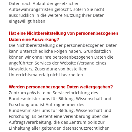
Daten nach Ablauf der gesetzlichen
Aufbewahrungsfristen gelöscht, sofern Sie nicht
ausdrücklich in die weitere Nutzung Ihrer Daten
eingewilligt haben.
Hat eine Nichtbereitstellung von personenbezogenen
Daten eine Auswirkung?
Die Nichtbereitstellung der personenbezogenen Daten
kann unterschiedliche Folgen haben. Grundsätzlich
können wir ohne Ihre personenbezogenen Daten die
angeführten Services der Website (Versand eines
Newsletters, Zusendung von bestelltem
Unterrichtsmaterial) nicht bearbeiten.
Werden personenbezogene Daten weitergegeben?
Zentrum
polis
ist eine Serviceeinrichtung des
Bundesministeriums für Bildung, Wissenschaft und
Forschung und ist Auftragnehmer des
Bundesministeriums für Bildung, Wissenschaft und
Forschung. Es besteht eine Vereinbarung über die
Auftragsverarbeitung, die das Zentrum polis zur
Einhaltung aller geltenden datenschutzrechtlichen