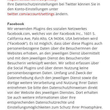
Ihre Datenschutzeinstellungen bei Twitter können Sie in
den Konto-Einstellungen unter
twitter.com/account/settings
ändern.
Facebook
Wir verwenden Plugins des sozialen Netzwerkes
facebook.com, welches von der Facebook Inc., 1601 S.
California Ave, Palo Alto, CA 94304, USA betrieben wird
("Facebook"). Es ist möglich, dass über diese Plugins auch
personenbezogene Daten über die BesucherInnen der
Websites erhoben, an den jeweiligen Dienst übermittelt
und mit dem jeweiligen Dienst des Besuchers/der
Besucherin verknüpft werden. Wir selbst erfassen über
die Social Plugins und über deren Nutzung keine
personenbezogenen Daten. Umfang und Zweck der
Datenerhebung durch den jeweiligen Dienst sowie die
dortige weitere Verarbeitung und Nutzung Ihrer Daten
entnehmen Sie bitte den Datenschutzhinweisen direkt
von der Website des jeweiligen Dienstes. Dort erhalten
Sie auch weitere Informationen über Ihre
entsprechenden Datenschutzrechte und
Einstellungsmöglichkeiten zum Schutz Ihrer Privatsphäre.