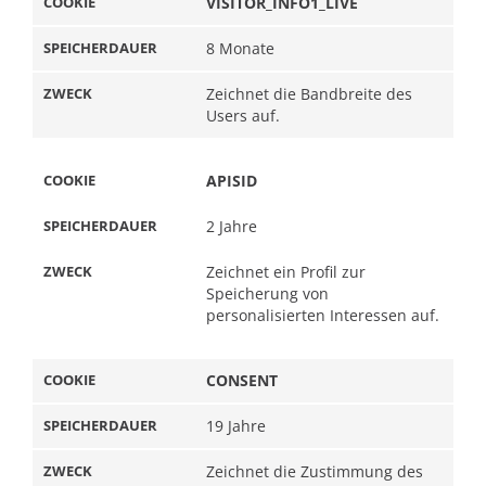
VISITOR_INFO1_LIVE
8 Monate
Zeichnet die Bandbreite des
Users auf.
APISID
2 Jahre
Zeichnet ein Profil zur
Speicherung von
personalisierten Interessen auf.
CONSENT
19 Jahre
Zeichnet die Zustimmung des