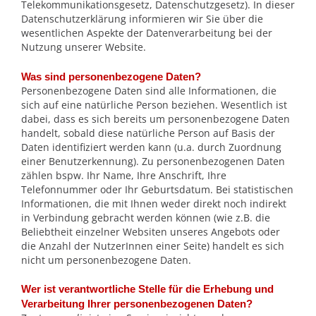
Telekommunikationsgesetz, Datenschutzgesetz). In dieser
Datenschutzerklärung informieren wir Sie über die
wesentlichen Aspekte der Datenverarbeitung bei der
Nutzung unserer Website.
Was sind personenbezogene Daten?
Personenbezogene Daten sind alle Informationen, die
sich auf eine natürliche Person beziehen. Wesentlich ist
dabei, dass es sich bereits um personenbezogene Daten
handelt, sobald diese natürliche Person auf Basis der
Daten identifiziert werden kann (u.a. durch Zuordnung
einer Benutzerkennung). Zu personenbezogenen Daten
zählen bspw. Ihr Name, Ihre Anschrift, Ihre
Telefonnummer oder Ihr Geburtsdatum. Bei statistischen
Informationen, die mit Ihnen weder direkt noch indirekt
in Verbindung gebracht werden können (wie z.B. die
Beliebtheit einzelner Websiten unseres Angebots oder
die Anzahl der NutzerInnen einer Seite) handelt es sich
nicht um personenbezogene Daten.
Wer ist verantwortliche Stelle für die Erhebung und
Verarbeitung Ihrer personenbezogenen Daten?