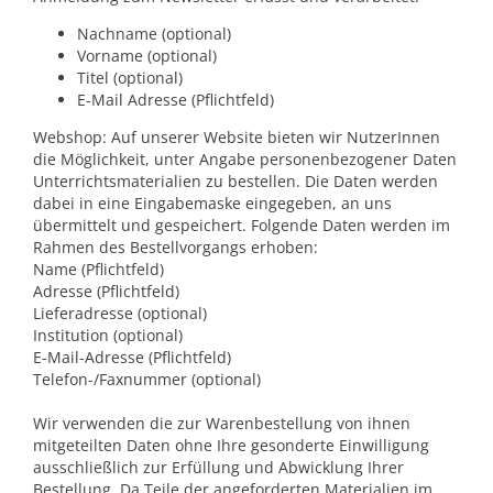
Nachname (optional)
Vorname (optional)
Titel (optional)
E-Mail Adresse (Pflichtfeld)
Webshop: Auf unserer Website bieten wir NutzerInnen
die Möglichkeit, unter Angabe personenbezogener Daten
Unterrichtsmaterialien zu bestellen. Die Daten werden
dabei in eine Eingabemaske eingegeben, an uns
übermittelt und gespeichert. Folgende Daten werden im
Rahmen des Bestellvorgangs erhoben:
Name (Pflichtfeld)
Adresse (Pflichtfeld)
Lieferadresse (optional)
Institution (optional)
E-Mail-Adresse (Pflichtfeld)
Telefon-/Faxnummer (optional)
Wir verwenden die zur Warenbestellung von ihnen
mitgeteilten Daten ohne Ihre gesonderte Einwilligung
ausschließlich zur Erfüllung und Abwicklung Ihrer
Bestellung. Da Teile der angeforderten Materialien im