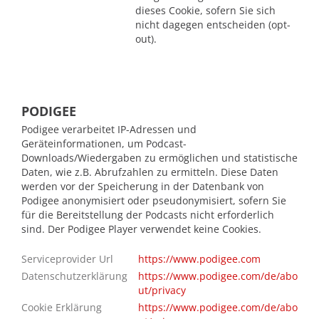
dieses Cookie, sofern Sie sich
nicht dagegen entscheiden (opt-
out).
PODIGEE
Podigee verarbeitet IP-Adressen und
Geräteinformationen, um Podcast-
Downloads/Wiedergaben zu ermöglichen und statistische
Daten, wie z.B. Abrufzahlen zu ermitteln. Diese Daten
werden vor der Speicherung in der Datenbank von
Podigee anonymisiert oder pseudonymisiert, sofern Sie
für die Bereitstellung der Podcasts nicht erforderlich
sind. Der Podigee Player verwendet keine Cookies.
Serviceprovider Url
https://www.podigee.com
Datenschutzerklärung
https://www.podigee.com/de/abo
ut/privacy
Cookie Erklärung
https://www.podigee.com/de/abo