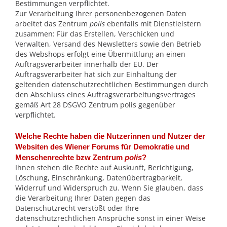
Bestimmungen verpflichtet.
Zur Verarbeitung Ihrer personenbezogenen Daten
arbeitet das Zentrum
polis
ebenfalls mit Dienstleistern
zusammen: Für das Erstellen, Verschicken und
Verwalten, Versand des Newsletters sowie den Betrieb
des Webshops erfolgt eine Übermittlung an einen
Auftragsverarbeiter innerhalb der EU. Der
Auftragsverarbeiter hat sich zur Einhaltung der
geltenden datenschutzrechtlichen Bestimmungen durch
den Abschluss eines Auftragsverarbeitungsvertrages
gemäß Art 28 DSGVO Zentrum polis gegenüber
verpflichtet.
Welche Rechte haben die Nutzerinnen und Nutzer der
Websiten des Wiener Forums für Demokratie und
Menschenrechte bzw Zentrum
polis
?
Ihnen stehen die Rechte auf Auskunft, Berichtigung,
Löschung, Einschränkung, Datenübertragbarkeit,
Widerruf und Widerspruch zu. Wenn Sie glauben, dass
die Verarbeitung Ihrer Daten gegen das
Datenschutzrecht verstößt oder Ihre
datenschutzrechtlichen Ansprüche sonst in einer Weise