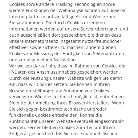
Cookies sowie andere Tracking-Technologien sowie
weitere Funktionen der Webanalyse können auf unserer
Internetplattform auf vielfältige Art und Weise zum
Einsatz kommen. Die durch Cookies erzeugten
Informationen werden auf unsere Server übertragen und
auch ausschließlich dort gespeichert. Sie dienen dazu,
unsere Internetpräsenz insgesamt nutzerfreundlicher,
effektiver sowie sicherer zu machen. Zudem dienen
Cookies zur Messung der Häufigkeit von Seitenaufrufen
und zur allgemeinen Navigation.
Wir weisen darauf hin, dass im Rahmen von Cookies die
IP-Daten des Anschlussinhabers gespeichert werden.
Durch die Nutzung unserer Website willigen Sie damit
ein, dass wir Cookies setzen. Sie können in Ihren
Browsereinstellungen die Annahme von Cookies
verweigern. Wie dies technisch möglich ist, entnehmen
Sie bitte der Anleitung Ihres Browser-Herstellers. Wenn
Sie sich gegen bestimmte technische und/oder
funktionelle Cookies entscheiden, könnte die
Funktionalität unserer Website eventuell eingeschränkt
werden. Ferner bleiben Cookies zum Teil auf Ihrem
Endgerät gespeichert, bis Sie diese manuell löschen.