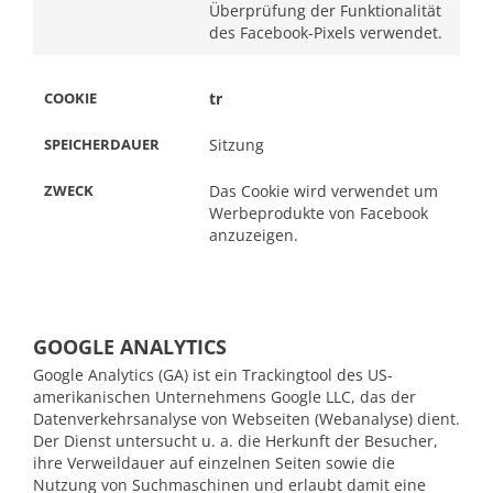
Überprüfung der Funktionalität
des Facebook-Pixels verwendet.
tr
Sitzung
Das Cookie wird verwendet um
Werbeprodukte von Facebook
anzuzeigen.
GOOGLE ANALYTICS
Google Analytics (GA) ist ein Trackingtool des US-
amerikanischen Unternehmens Google LLC, das der
Datenverkehrsanalyse von Webseiten (Webanalyse) dient.
Der Dienst untersucht u. a. die Herkunft der Besucher,
ihre Verweildauer auf einzelnen Seiten sowie die
Nutzung von Suchmaschinen und erlaubt damit eine