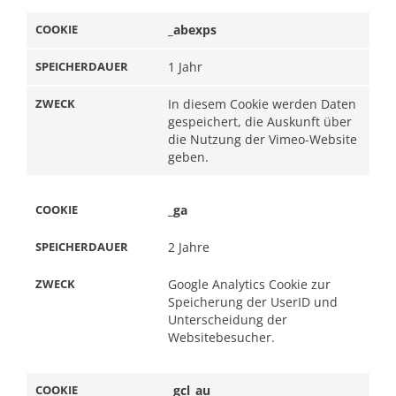
_abexps
1 Jahr
In diesem Cookie werden Daten
gespeichert, die Auskunft über
die Nutzung der Vimeo-Website
geben.
_ga
2 Jahre
Google Analytics Cookie zur
Speicherung der UserID und
Unterscheidung der
Websitebesucher.
_gcl_au