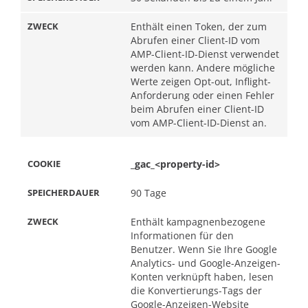
Enthält einen Token, der zum
Abrufen einer Client-ID vom
AMP-Client-ID-Dienst verwendet
werden kann. Andere mögliche
Werte zeigen Opt-out, Inflight-
Anforderung oder einen Fehler
beim Abrufen einer Client-ID
vom AMP-Client-ID-Dienst an.
_gac_<property-id>
90 Tage
Enthält kampagnenbezogene
Informationen für den
Benutzer. Wenn Sie Ihre Google
Analytics- und Google-Anzeigen-
Konten verknüpft haben, lesen
die Konvertierungs-Tags der
Google-Anzeigen-Website