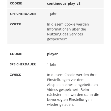
continuous_play_v3
1 Jahr
In diesem Cookie werden
Informationen über die
Nutzung des Services
gespeichert.
player
1 Jahr
In diesem Cookie werden Ihre
Einstellungen vor dem
Abspielen eines eingebetteten
Videos gespeichert. Beim
nächsten mal werden dann die
bevorzugten Einstellungen
wieder geladen.