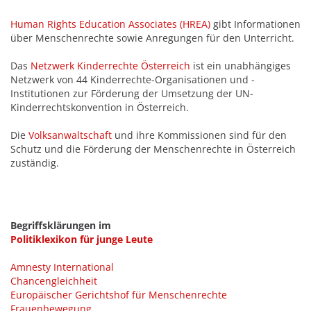
Human Rights Education Associates (HREA)
gibt Informationen
über Menschenrechte sowie Anregungen für den Unterricht.
Das
Netzwerk Kinderrechte Österreich
ist ein unabhängiges
Netzwerk von 44 Kinderrechte-Organisationen und -
Institutionen zur Förderung der Umsetzung der UN-
Kinderrechtskonvention in Österreich.
Die
Volksanwaltschaft
und ihre Kommissionen sind für den
Schutz und die Förderung der Menschenrechte in Österreich
zuständig.
Begriffsklärungen im
Politiklexikon für junge Leute
Amnesty International
Chancengleichheit
Europäischer Gerichtshof für Menschenrechte
Frauenbewegung