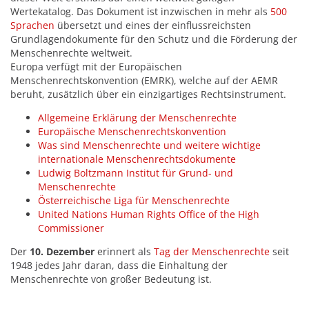
Wertekatalog. Das Dokument ist inzwischen in mehr als
500
Sprachen
übersetzt und eines der einflussreichsten
Grundlagendokumente für den Schutz und die Förderung der
Menschenrechte weltweit.
Europa verfügt mit der Europäischen
Menschenrechtskonvention (EMRK), welche auf der AEMR
beruht, zusätzlich über ein einzigartiges Rechtsinstrument.
Allgemeine Erklärung der Menschenrechte
Europäische Menschenrechtskonvention
Was sind Menschenrechte und weitere wichtige
internationale Menschenrechtsdokumente
Ludwig Boltzmann Institut für Grund- und
Menschenrechte
Österreichische Liga für Menschenrechte
United Nations Human Rights Office of the High
Commissioner
Der
10. Dezember
erinnert als
Tag der Menschenrechte
seit
1948 jedes Jahr daran, dass die Einhaltung der
Menschenrechte von großer Bedeutung ist.