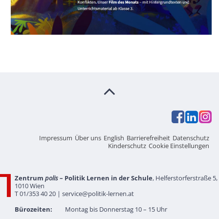
Impressum
Über uns
English
Barrierefreiheit
Datenschutz
Kinderschutz
Cookie Einstellungen
Zentrum
polis
– Politik Lernen in der Schule
, Helferstorferstraße 5,
1010 Wien
T 01/353 40 20 |
service@politik-lernen.at
Bürozeiten:
Montag bis Donnerstag 10 – 15 Uhr