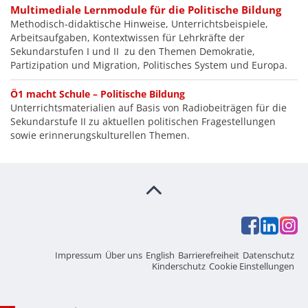
Multimediale Lernmodule für die Politische Bildung
Methodisch-didaktische Hinweise, Unterrichtsbeispiele,
Arbeitsaufgaben, Kontextwissen für Lehrkräfte der
Sekundarstufen I und II zu den Themen Demokratie,
Partizipation und Migration, Politisches System und Europa.
Ö1 macht Schule – Politische Bildung
Unterrichtsmaterialien auf Basis von Radiobeiträgen für die
Sekundarstufe II zu aktuellen politischen Fragestellungen
sowie erinnerungskulturellen Themen.
Impressum
Über uns
English
Barrierefreiheit
Datenschutz
Kinderschutz
Cookie Einstellungen