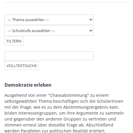
Demokratie erleben
Ausgehend von einer "Chaosabstimmung" zu einem
selbstgewählten Thema beschäftigen sich die SchülerInnen
mit der Frage, wie es zu dem Abstimmungsergebnis kam,
bilden Interessengruppen, um ihre Argumente zu sammeln
und gegenüber den anderen Gruppen zu vertreten und
stimmen erneut über dieselbe Frage ab. Abschließend
werden Parallelen zur politischen Realität erörtert.