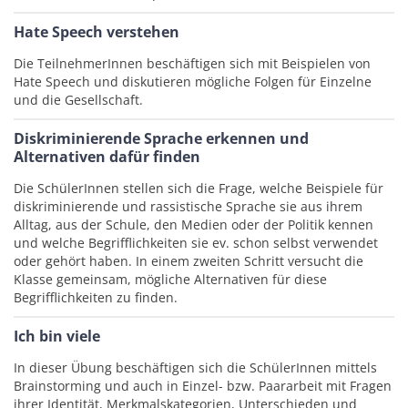
Hate Speech verstehen
Die TeilnehmerInnen beschäftigen sich mit Beispielen von
Hate Speech und diskutieren mögliche Folgen für Einzelne
und die Gesellschaft.
Diskriminierende Sprache erkennen und
Alternativen dafür finden
Die SchülerInnen stellen sich die Frage, welche Beispiele für
diskriminierende und rassistische Sprache sie aus ihrem
Alltag, aus der Schule, den Medien oder der Politik kennen
und welche Begrifflichkeiten sie ev. schon selbst verwendet
oder gehört haben. In einem zweiten Schritt versucht die
Klasse gemeinsam, mögliche Alternativen für diese
Begrifflichkeiten zu finden.
Ich bin viele
In dieser Übung beschäftigen sich die SchülerInnen mittels
Brainstorming und auch in Einzel- bzw. Paararbeit mit Fragen
ihrer Identität, Merkmalskategorien, Unterschieden und