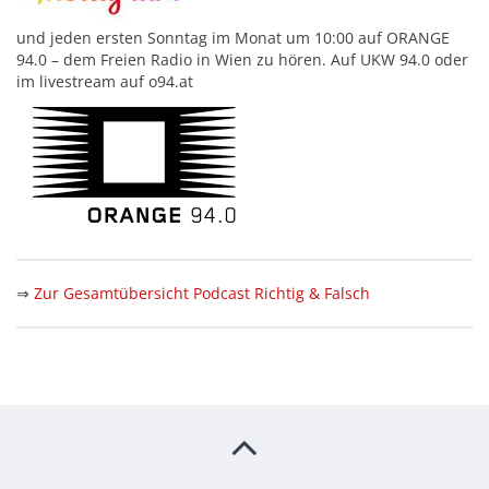
und jeden ersten Sonntag im Monat um 10:00 auf ORANGE
94.0 – dem Freien Radio in Wien zu hören. Auf UKW 94.0 oder
im livestream auf o94.at
⇒
Zur Gesamtübersicht Podcast Richtig & Falsch