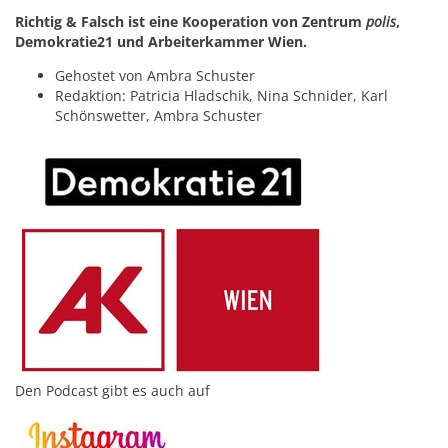
Richtig & Falsch ist eine Kooperation von Zentrum
polis
,
Demokratie21 und Arbeiterkammer Wien.
Gehostet von Ambra Schuster
Redaktion: Patricia Hladschik, Nina Schnider, Karl
Schönswetter, Ambra Schuster
Den Podcast gibt es auch auf