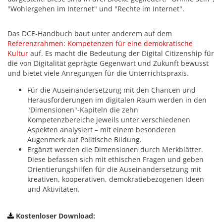
"Wohlergehen im Internet" und "Rechte im Internet".
Das DCE-Handbuch baut unter anderem auf dem
Referenzrahmen: Kompetenzen für eine demokratische
Kultur
auf. Es macht die Bedeutung der Digital Citizenship für
die von Digitalität geprägte Gegenwart und Zukunft bewusst
und bietet viele Anregungen für die Unterrichtspraxis.
Für die Auseinandersetzung mit den Chancen und
Herausforderungen im digitalen Raum werden in den
"Dimensionen"-Kapiteln die zehn
Kompetenzbereiche jeweils unter verschiedenen
Aspekten analysiert – mit einem besonderen
Augenmerk auf Politische Bildung.
Ergänzt werden die Dimensionen durch Merkblätter.
Diese befassen sich mit ethischen Fragen und geben
Orientierungshilfen für die Auseinandersetzung mit
kreativen, kooperativen, demokratiebezogenen Ideen
und Aktivitäten.
Kostenloser Download: