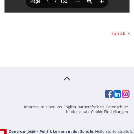
zurück
Impressum
Über uns
English
Barrierefreiheit
Datenschutz
Kinderschutz
Cookie Einstellungen
Zentrum
polis
– Politik Lernen in der Schule
, Helferstorferstraße 5,