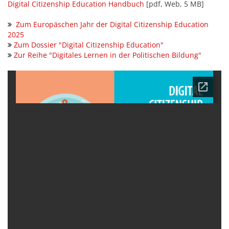
Digital Citizenship Education Handbuch
[pdf, Web, 5 MB]
Zum Europäschen Jahr der Digital Citizenship Education
2025
Zum Dossier "Digital Citizenship Education"
Zur Reihe "Digitales Lernen in der Politischen Bildung"