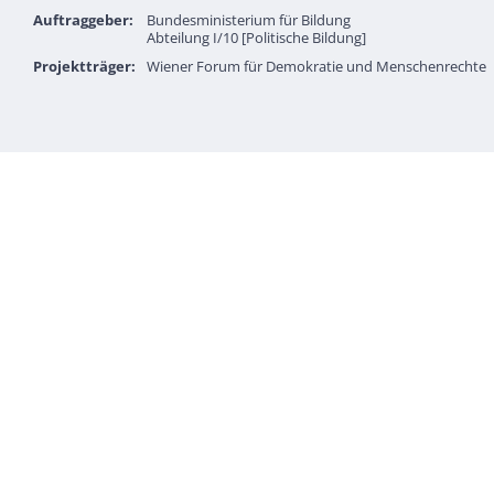
Auftraggeber:
Bundesministerium für Bildung
Abteilung I/10 [Politische Bildung]
Projektträger:
Wiener Forum für Demokratie und Menschenrechte