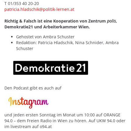
T 01/353 40 20-20
patricia.hladschik@politik-lernen.at
Richtig & Falsch ist eine Kooperation von Zentrum
polis
,
Demokratie21 und Arbeiterkammer Wien.
Gehostet von Ambra Schuster
Redaktion: Patricia Hladschik, Nina Schnider, Ambra
Schuster
Den Podcast gibt es auch auf
und jeden ersten Sonntag im Monat um 10:00 auf ORANGE
94.0 – dem Freien Radio in Wien zu hören. Auf UKW 94.0 oder
im livestream auf o94.at