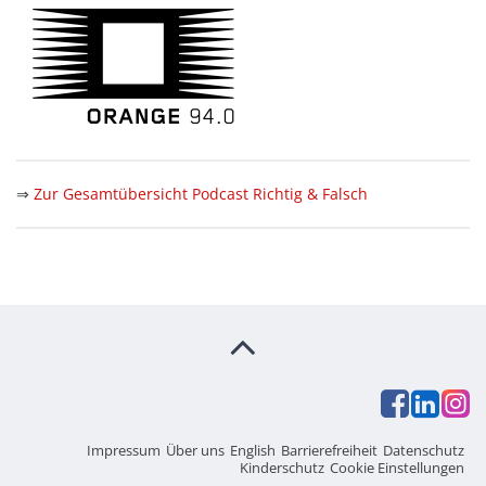
⇒
Zur Gesamtübersicht Podcast Richtig & Falsch
Impressum
Über uns
English
Barrierefreiheit
Datenschutz
Kinderschutz
Cookie Einstellungen