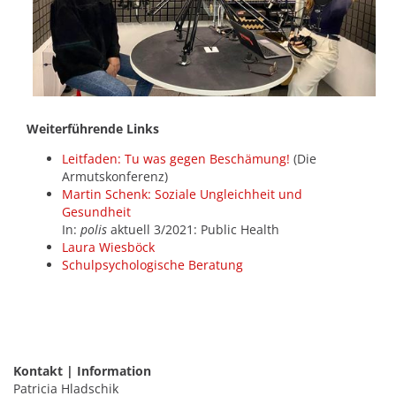
Weiterführende Links
Leitfaden: Tu was gegen Beschämung!
(Die
Armutskonferenz)
Martin Schenk: Soziale Ungleichheit und
Gesundheit
In:
polis
aktuell 3/2021: Public Health
Laura Wiesböck
Schulpsychologische Beratung
Kontakt | Information
Patricia Hladschik