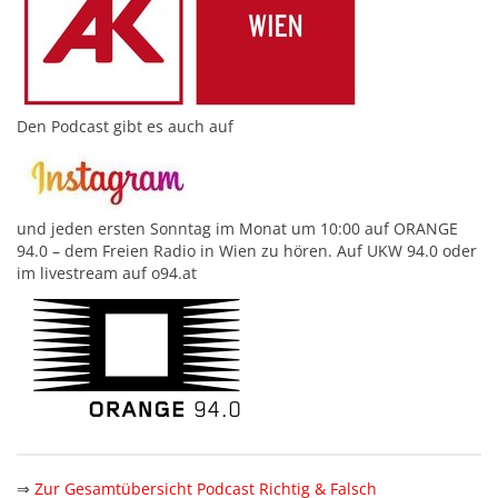
Den Podcast gibt es auch auf
und jeden ersten Sonntag im Monat um 10:00 auf ORANGE
94.0 – dem Freien Radio in Wien zu hören. Auf UKW 94.0 oder
im livestream auf o94.at
⇒
Zur Gesamtübersicht Podcast Richtig & Falsch