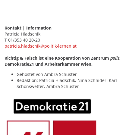
Kontakt | Information
Patricia Hladschik
T 01/353 40 20-20
patricia.hladschik@politik-lernen.at
Richtig & Falsch ist eine Kooperation von Zentrum
polis
,
Demokratie21 und Arbeiterkammer Wien.
Gehostet von Ambra Schuster
Redaktion: Patricia Hladschik, Nina Schnider, Karl
Schönswetter, Ambra Schuster