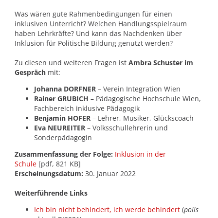
Was wären gute Rahmenbedingungen für einen
inklusiven Unterricht? Welchen Handlungsspielraum
haben Lehrkräfte? Und kann das Nachdenken über
Inklusion für Politische Bildung genutzt werden?
Zu diesen und weiteren Fragen ist
Ambra Schuster im
Gespräch
mit:
Johanna DORFNER
– Verein Integration Wien
Rainer GRUBICH
– Pädagogische Hochschule Wien,
Fachbereich inklusive Pädagogik
Benjamin HOFER
– Lehrer, Musiker, Glückscoach
Eva NEUREITER
– Volksschullehrerin und
Sonderpädagogin
Zusammenfassung der Folge:
Inklusion in der
Schule
[pdf, 821 KB]
Erscheinungsdatum:
30. Januar 2022
Weiterführende Links
Ich bin nicht behindert, ich werde behindert
(
polis