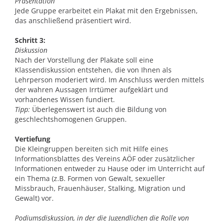
Präsentation
Jede Gruppe erarbeitet ein Plakat mit den Ergebnissen,
das anschließend präsentiert wird.
Schritt 3:
Diskussion
Nach der Vorstellung der Plakate soll eine
Klassendiskussion entstehen, die von Ihnen als
Lehrperson moderiert wird. Im Anschluss werden mittels
der wahren Aussagen Irrtümer aufgeklärt und
vorhandenes Wissen fundiert.
Tipp:
Überlegenswert ist auch die Bildung von
geschlechtshomogenen Gruppen.
Vertiefung
Die Kleingruppen bereiten sich mit Hilfe eines
Informationsblattes des Vereins AÖF oder zusätzlicher
Informationen entweder zu Hause oder im Unterricht auf
ein Thema (z.B. Formen von Gewalt, sexueller
Missbrauch, Frauenhäuser, Stalking, Migration und
Gewalt) vor.
Podiumsdiskussion, in der die Jugendlichen die Rolle von