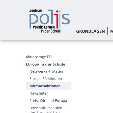
GRUNDLAGEN
M
Aktionstage PB
EUropa in der Schule
Netzwerkaktivitäten
Europa 30 Minuten+
Mitmachaktionen
Newsletter
Preis: Wir sind Europa
Botschafterschulen
des Europäischen