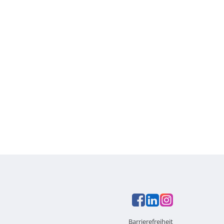
Barrierefreiheit