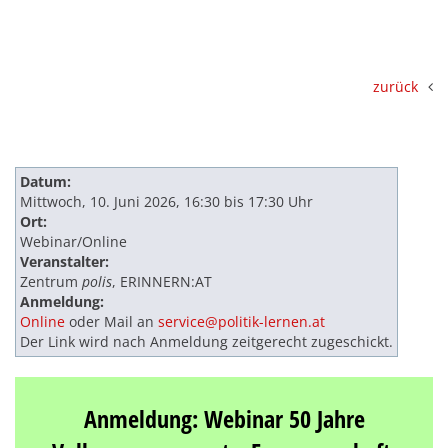
zurück
Datum:
Mittwoch, 10. Juni 2026, 16:30 bis 17:30 Uhr
Ort:
Webinar/Online
Veranstalter:
Zentrum
polis
, ERINNERN:AT
Anmeldung:
Online
oder Mail an
service@politik-lernen.at
Der Link wird nach Anmeldung zeitgerecht zugeschickt.