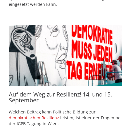
eingesetzt werden kann.
Auf dem Weg zur Resilienz! 14. und 15.
September
Welchen Beitrag kann Politische Bildung zur
demokratischen Resilienz
leisten, ist einer der Fragen bei
der IGPB Tagung in Wien.