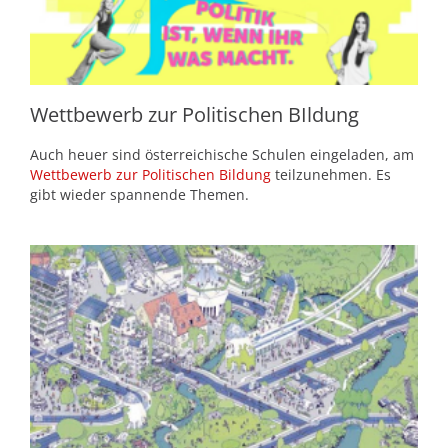
Wettbewerb zur Politischen BIldung
Auch heuer sind österreichische Schulen eingeladen, am
Wettbewerb zur Politischen Bildung
teilzunehmen. Es
gibt wieder spannende Themen.