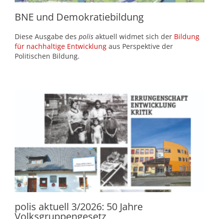
BNE und Demokratiebildung
Diese Ausgabe des
polis
aktuell widmet sich der
Bildung
für nachhaltige Entwicklung
aus Perspektive der
Politischen Bildung.
polis aktuell 3/2026: 50 Jahre
Volksgruppengesetz