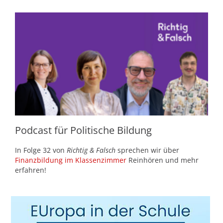
Podcast für Politische Bildung
In Folge 32 von
Richtig & Falsch
sprechen wir über
Finanzbildung im Klassenzimmer
Reinhören und mehr
erfahren!