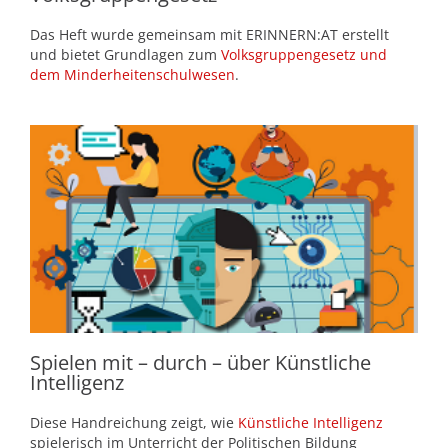
Das Heft wurde gemeinsam mit ERINNERN:AT erstellt
und bietet Grundlagen zum
Volksgruppengesetz
und
dem Minderheitenschulwesen
.
Spielen mit – durch – über Künstliche
Intelligenz
Diese Handreichung zeigt, wie
Künstliche Intelligenz
spielerisch im Unterricht der Politischen Bildung