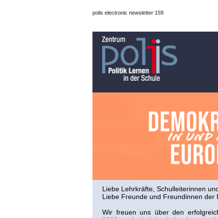
polis electronic newsletter 159
Liebe Lehrkräfte, Schulleiterinnen und
Liebe Freunde und Freundinnen der P
Wir freuen uns über den erfolgrei