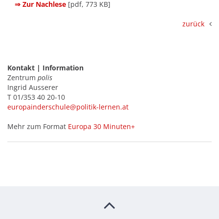
⇒ Zur Nachlese
[pdf, 773 KB]
zurück
Kontakt | Information
Zentrum
polis
Ingrid Ausserer
T 01/353 40 20-10
europainderschule@politik-lernen.at
Mehr zum Format
Europa 30 Minuten+