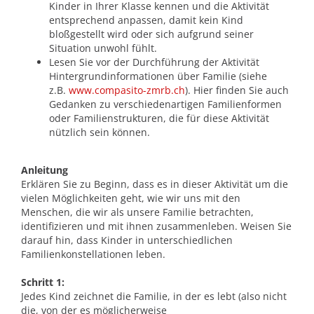
Kinder in Ihrer Klasse kennen und die Aktivität
entsprechend anpassen, damit kein Kind
bloßgestellt wird oder sich aufgrund seiner
Situation unwohl fühlt.
Lesen Sie vor der Durchführung der Aktivität
Hintergrundinformationen über Familie (siehe
z.B.
www.compasito-zmrb.ch
). Hier finden Sie auch
Gedanken zu verschiedenartigen Familienformen
oder Familienstrukturen, die für diese Aktivität
nützlich sein können.
Anleitung
Erklären Sie zu Beginn, dass es in dieser Aktivität um die
vielen Möglichkeiten geht, wie wir uns mit den
Menschen, die wir als unsere Familie betrachten,
identifizieren und mit ihnen zusammenleben. Weisen Sie
darauf hin, dass Kinder in unterschiedlichen
Familienkonstellationen leben.
Schritt 1:
Jedes Kind zeichnet die Familie, in der es lebt (also nicht
die, von der es möglicherweise