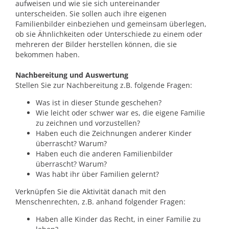
aufweisen und wie sie sich untereinander
unterscheiden. Sie sollen auch ihre eigenen
Familienbilder einbeziehen und gemeinsam überlegen,
ob sie Ähnlichkeiten oder Unterschiede zu einem oder
mehreren der Bilder herstellen können, die sie
bekommen haben.
Nachbereitung und Auswertung
Stellen Sie zur Nachbereitung z.B. folgende Fragen:
Was ist in dieser Stunde geschehen?
Wie leicht oder schwer war es, die eigene Familie
zu zeichnen und vorzustellen?
Haben euch die Zeichnungen anderer Kinder
überrascht? Warum?
Haben euch die anderen Familienbilder
überrascht? Warum?
Was habt ihr über Familien gelernt?
Verknüpfen Sie die Aktivität danach mit den
Menschenrechten, z.B. anhand folgender Fragen:
Haben alle Kinder das Recht, in einer Familie zu