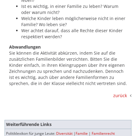
leben?
Ist es wichtig, in einer Familie zu leben? Warum
oder warum nicht?
Welche Kinder leben möglicherweise nicht in einer
Familie? Wo leben sie?
Wer achtet darauf, dass alle Rechte dieser Kinder
respektiert werden?
Abwandlungen
Sie können die Aktivität abkürzen, indem Sie auf die
zusätzlichen Familienbilder verzichten. Bitten Sie die
Kinder einfach, in ihren Kleingruppen über ihre eigenen
Zeichnungen zu sprechen und nachzudenken. Dennoch
ist es wichtig, auch über andere Familienformen zu
sprechen, die in der Klasse vielleicht nicht vertreten sind.
zurück
Weiterführende Links
Politiklexikon für junge Leute:
Diversität
|
Familie
|
Familienrecht