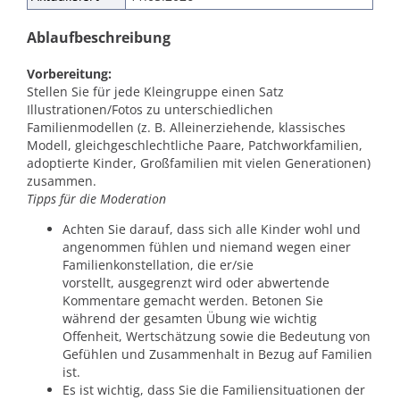
Ablaufbeschreibung
Vorbereitung:
Stellen Sie für jede Kleingruppe einen Satz
Illustrationen/Fotos zu unterschiedlichen
Familienmodellen (z. B. Alleinerziehende, klassisches
Modell, gleichgeschlechtliche Paare, Patchworkfamilien,
adoptierte Kinder, Großfamilien mit vielen Generationen)
zusammen.
Tipps für die Moderation
Achten Sie darauf, dass sich alle Kinder wohl und
angenommen fühlen und niemand wegen einer
Familienkonstellation, die er/sie
vorstellt, ausgegrenzt wird oder abwertende
Kommentare gemacht werden. Betonen Sie
während der gesamten Übung wie wichtig
Offenheit, Wertschätzung sowie die Bedeutung von
Gefühlen und Zusammenhalt in Bezug auf Familien
ist.
Es ist wichtig, dass Sie die Familiensituationen der