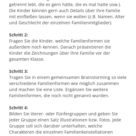
getrennt lebt, die es gern hätte, die es mal hatte usw.).
Die Kinder können gern auch Details über ihre Familie
mit einfließen lassen, wenn sie wollen (z.B. Namen, Alter
und Geschlecht der einzelnen Familienmitglieder).
Schritt 2:
Fragen Sie die Kinder, welche Familienformen sie
außerdem noch kennen. Danach präsentieren die
Kinder die Zeichnungen über ihre Familie vor der
gesamten Klasse.
Schritt 3:
Tragen Sie in einem gemeinsamen Brainstorming so viele
verschiedene Familienformen wie möglich zusammen
und machen Sie eine Liste. Ergänzen Sie weitere
Familienformen, die noch nicht genannt wurden.
Schritt 4:
Bilden Sie Vierer- oder Fünfergruppen und geben Sie
jeder Gruppe einen Satz Illustrationen bzw. Fotos. Jede
Gruppe soll sich darüber unterhalten, welche
Charakteren die einzelnen Familienkonstellationen