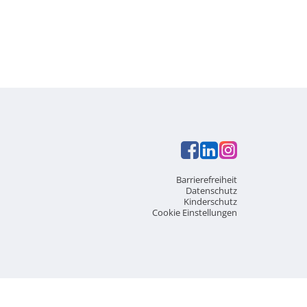
Barrierefreiheit
Datenschutz
Kinderschutz
Cookie Einstellungen