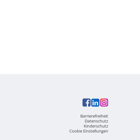
Barrierefreiheit
Datenschutz
Kinderschutz
Cookie Einstellungen