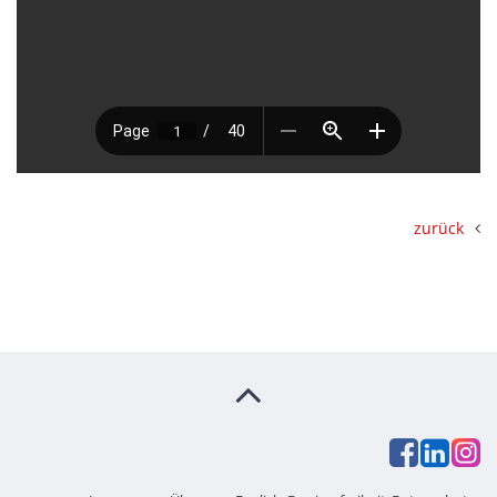
zurück