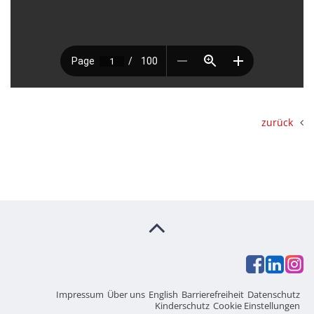
zurück
Impressum
Über uns
English
Barrierefreiheit
Datenschutz
Kinderschutz
Cookie Einstellungen