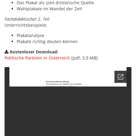
Das Plakat als (zeit-)historische Quelle
Wahlplakate im Wandel der Zeit
Fachdidaktischer 2. Teil
Unterrichtsbeispiele:
Plakatanalyse
Plakate richtig deuten können
Kostenloser Download:
Politische Parteien in Österreich
[pdf, 3,9 MB]