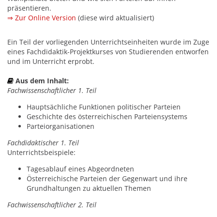
präsentieren.
⇒ Zur Online Version
(diese wird aktualisiert)
Ein Teil der vorliegenden Unterrichtseinheiten wurde im Zuge
eines Fachdidaktik-Projektkurses von Studierenden entworfen
und im Unterricht erprobt.
Aus dem Inhalt:
Fachwissenschaftlicher 1. Teil
Hauptsächliche Funktionen politischer Parteien
Geschichte des österreichischen Parteiensystems
Parteiorganisationen
Fachdidaktischer 1. Teil
Unterrichtsbeispiele:
Tagesablauf eines Abgeordneten
Österreichische Parteien der Gegenwart und ihre
Grundhaltungen zu aktuellen Themen
Fachwissenschaftlicher 2. Teil