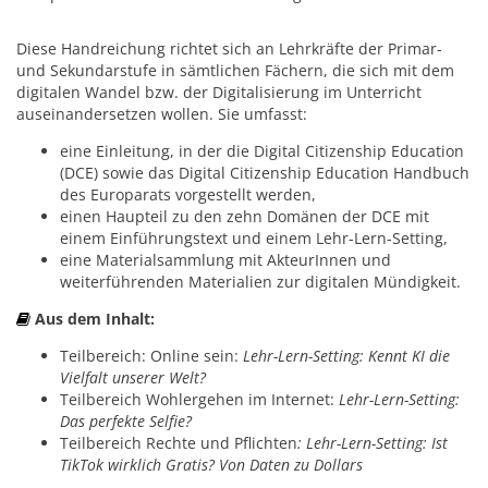
Diese Handreichung richtet sich an Lehrkräfte der Primar-
und Sekundarstufe in sämtlichen Fächern, die sich mit dem
digitalen Wandel bzw. der Digitalisierung im Unterricht
auseinandersetzen wollen. Sie umfasst:
eine Einleitung, in der die Digital Citizenship Education
(DCE) sowie das Digital Citizenship Education Handbuch
des Europarats vorgestellt werden,
einen Haupteil zu den zehn Domänen der DCE mit
einem Einführungstext und einem Lehr-Lern-Setting,
eine Materialsammlung mit AkteurInnen und
weiterführenden Materialien zur digitalen Mündigkeit.
Aus dem Inhalt:
Teilbereich: Online sein:
Lehr-Lern-Setting: Kennt KI die
Vielfalt unserer Welt?
Teilbereich Wohlergehen im Internet:
Lehr-Lern-Setting:
Das perfekte Selfie?
Teilbereich Rechte und Pflichten
: Lehr-Lern-Setting: Ist
TikTok wirklich Gratis? Von Daten zu Dollars