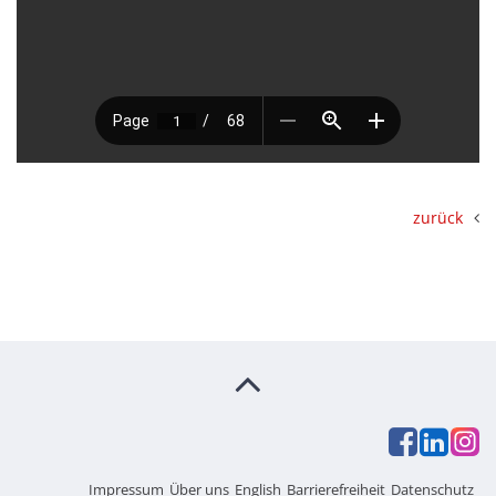
zurück
Impressum
Über uns
English
Barrierefreiheit
Datenschutz