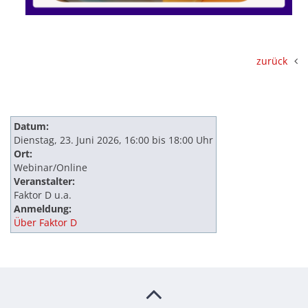
zurück
Datum:
Dienstag, 23. Juni 2026, 16:00 bis 18:00 Uhr
Ort:
Webinar/Online
Veranstalter:
Faktor D u.a.
Anmeldung:
Über Faktor D