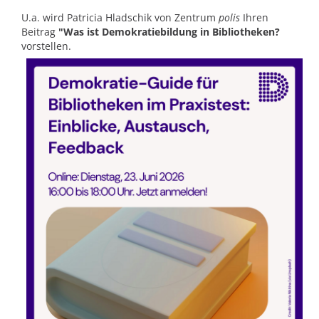
U.a. wird Patricia Hladschik von Zentrum
polis
Ihren
Beitrag
"Was ist Demokratiebildung in Bibliotheken?
vorstellen.