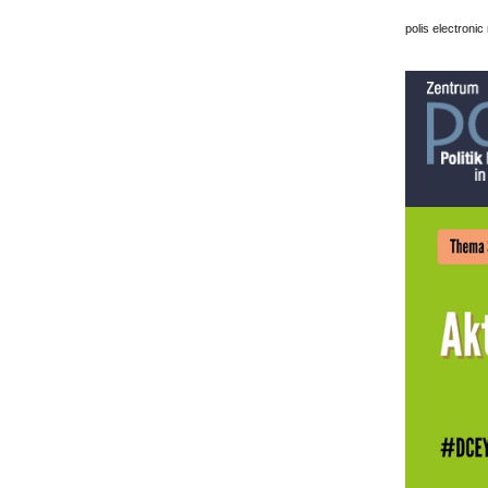
polis electronic